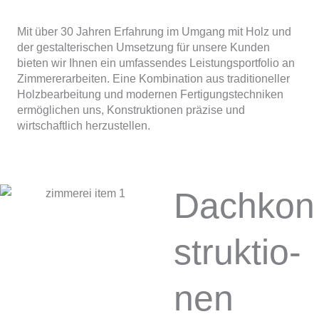
Mit über 30 Jahren Erfahrung im Umgang mit Holz und
der gestalterischen Umsetzung für unsere Kunden
bieten wir Ihnen ein umfassendes Leistungsportfolio an
Zimmererarbeiten. Eine Kombination aus traditioneller
Holzbearbeitung und modernen Fertigungstechniken
ermöglichen uns, Konstruktionen präzise und
wirtschaftlich herzustellen.
Dachkon
struktio­
nen